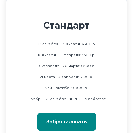
Стандарт
23 декабря – 15 января: 6800 р.
16 января – 15 февраля: 5500 р.
16 февраля - 20 марта: 6800 р.
21 марта - 30 апреля: 5500 р.
май – октябрь: 6 800 р.
Ноябрь – 21 декабря: NEREIS не работает
Забронировать