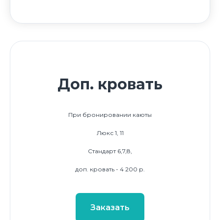
Доп. кровать
При бронировании каюты
Люкс 1, 11
Стандарт 6,7,8,
доп. кровать - 4 200 р.
Заказать