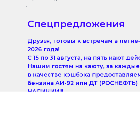
.
Спецпредложения
Друзья, готовы к встречам в летне
2026 года!
С 15 по 31 августа, на пять кают дей
Нашим гостям на каюту, за кажды
в качестве кэшбэка предоставляем
бензина АИ-92 или ДТ (РОСНЕФТЬ
НАЛИЧИИ!!!